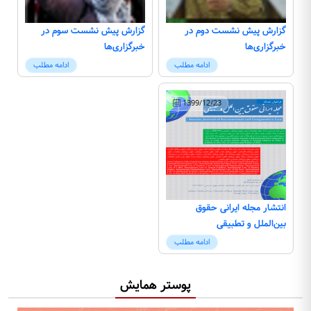
گزارش پیش نشست دوم در
گزارش پیش نشست سوم در
خبرگزاری‌ها
خبرگزاری‌ها
ادامه مطلب
ادامه مطلب
1399/12/23
انتشار مجله ایرانی حقوق
بین‌الملل و تطبیقی
ادامه مطلب
پوستر همایش